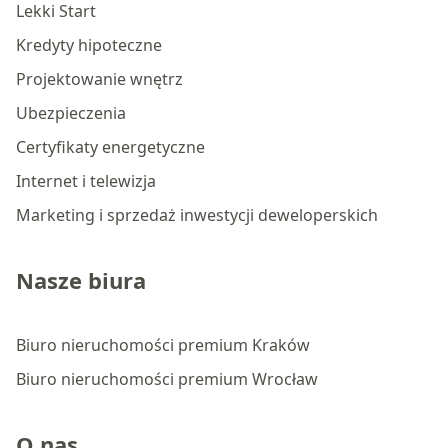
Lekki Start
Kredyty hipoteczne
Projektowanie wnętrz
Ubezpieczenia
Certyfikaty energetyczne
Internet i telewizja
Marketing i sprzedaż inwestycji deweloperskich
Nasze biura
Biuro nieruchomości premium Kraków
Biuro nieruchomości premium Wrocław
O nas