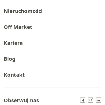
Nieruchomości
Off Market
Kariera
Blog
Kontakt
Obserwuj nas