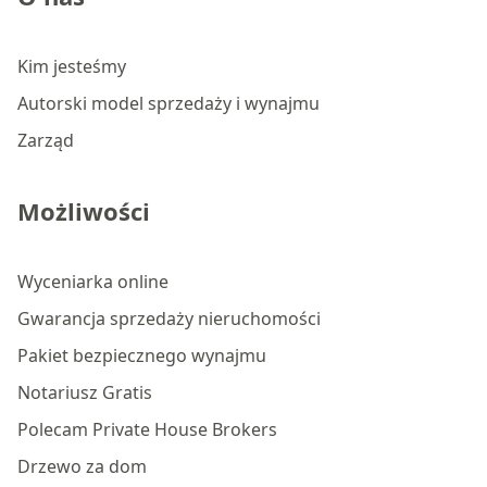
Kim jesteśmy
Autorski model sprzedaży i wynajmu
Zarząd
Możliwości
Wyceniarka online
Gwarancja sprzedaży nieruchomości
Pakiet bezpiecznego wynajmu
Notariusz Gratis
Polecam Private House Brokers
Drzewo za dom