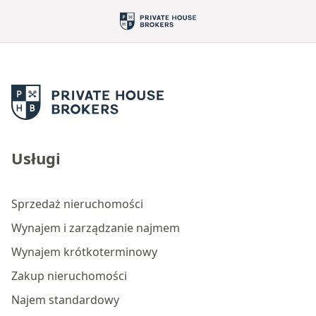
Usługi
Sprzedaż nieruchomości
Wynajem i zarządzanie najmem
Wynajem krótkoterminowy
Zakup nieruchomości
Najem standardowy