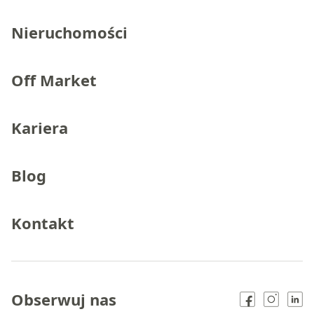
Nieruchomości
Off Market
Kariera
Blog
Kontakt
Obserwuj nas