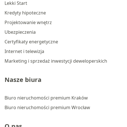
Lekki Start
Kredyty hipoteczne
Projektowanie wnętrz
Ubezpieczenia
Certyfikaty energetyczne
Internet i telewizja
Marketing i sprzedaż inwestycji deweloperskich
Nasze biura
Biuro nieruchomości premium Kraków
Biuro nieruchomości premium Wrocław
O nas