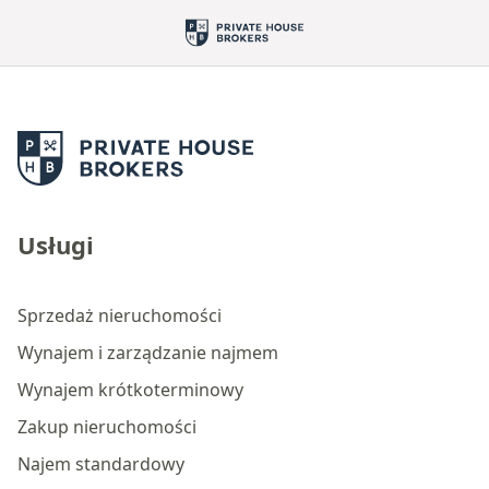
Usługi
Sprzedaż nieruchomości
Wynajem i zarządzanie najmem
Wynajem krótkoterminowy
Zakup nieruchomości
Najem standardowy