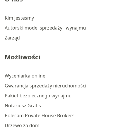
Kim jesteśmy
Autorski model sprzedaży i wynajmu
Zarząd
Możliwości
Wyceniarka online
Gwarancja sprzedaży nieruchomości
Pakiet bezpiecznego wynajmu
Notariusz Gratis
Polecam Private House Brokers
Drzewo za dom