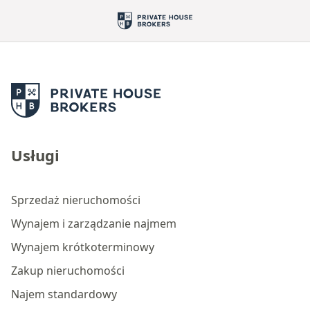
Usługi
Sprzedaż nieruchomości
Wynajem i zarządzanie najmem
Wynajem krótkoterminowy
Zakup nieruchomości
Najem standardowy