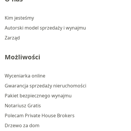
Kim jesteśmy
Autorski model sprzedaży i wynajmu
Zarząd
Możliwości
Wyceniarka online
Gwarancja sprzedaży nieruchomości
Pakiet bezpiecznego wynajmu
Notariusz Gratis
Polecam Private House Brokers
Drzewo za dom