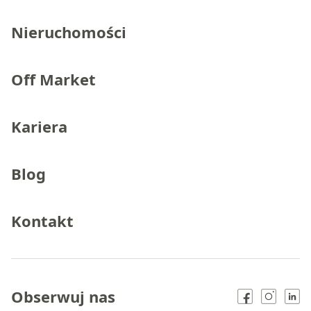
Nieruchomości
Off Market
Kariera
Blog
Kontakt
Obserwuj nas