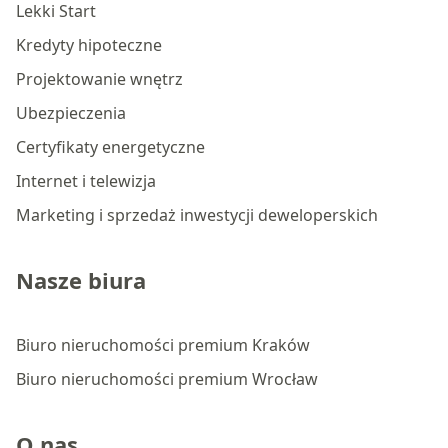
Lekki Start
Kredyty hipoteczne
Projektowanie wnętrz
Ubezpieczenia
Certyfikaty energetyczne
Internet i telewizja
Marketing i sprzedaż inwestycji deweloperskich
Nasze biura
Biuro nieruchomości premium Kraków
Biuro nieruchomości premium Wrocław
O nas