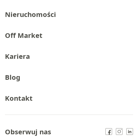
Nieruchomości
Off Market
Kariera
Blog
Kontakt
Obserwuj nas