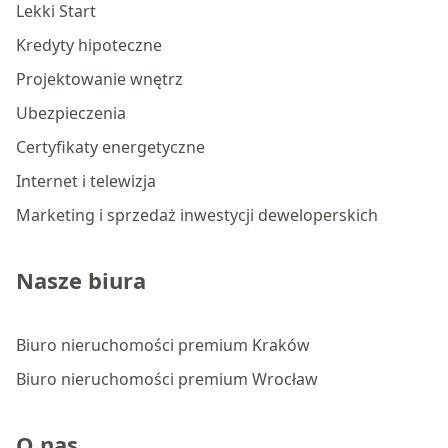
Lekki Start
Kredyty hipoteczne
Projektowanie wnętrz
Ubezpieczenia
Certyfikaty energetyczne
Internet i telewizja
Marketing i sprzedaż inwestycji deweloperskich
Nasze biura
Biuro nieruchomości premium Kraków
Biuro nieruchomości premium Wrocław
O nas