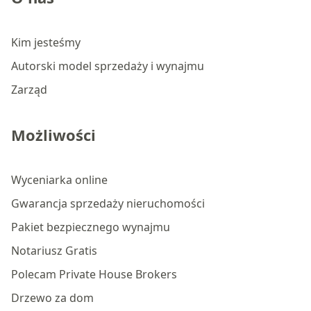
Kim jesteśmy
Autorski model sprzedaży i wynajmu
Zarząd
Możliwości
Wyceniarka online
Gwarancja sprzedaży nieruchomości
Pakiet bezpiecznego wynajmu
Notariusz Gratis
Polecam Private House Brokers
Drzewo za dom