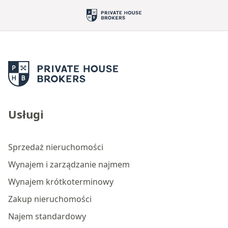
Usługi
Sprzedaż nieruchomości
Wynajem i zarządzanie najmem
Wynajem krótkoterminowy
Zakup nieruchomości
Najem standardowy