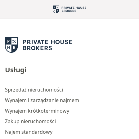
Usługi
Sprzedaż nieruchomości
Wynajem i zarządzanie najmem
Wynajem krótkoterminowy
Zakup nieruchomości
Najem standardowy