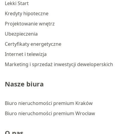
Lekki Start
Kredyty hipoteczne
Projektowanie wnętrz
Ubezpieczenia
Certyfikaty energetyczne
Internet i telewizja
Marketing i sprzedaż inwestycji deweloperskich
Nasze biura
Biuro nieruchomości premium Kraków
Biuro nieruchomości premium Wrocław
O nas