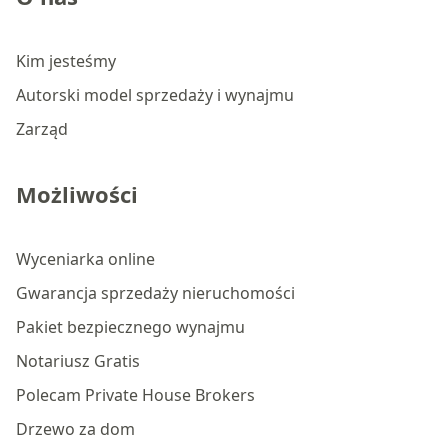
Kim jesteśmy
Autorski model sprzedaży i wynajmu
Zarząd
Możliwości
Wyceniarka online
Gwarancja sprzedaży nieruchomości
Pakiet bezpiecznego wynajmu
Notariusz Gratis
Polecam Private House Brokers
Drzewo za dom