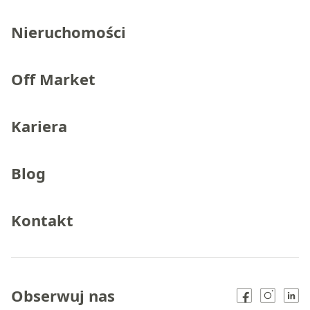
Nieruchomości
Off Market
Kariera
Blog
Kontakt
Obserwuj nas