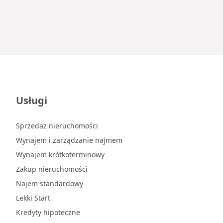
Usługi
Sprzedaż nieruchomości
Wynajem i zarządzanie najmem
Wynajem krótkoterminowy
Zakup nieruchomości
Najem standardowy
Lekki Start
Kredyty hipoteczne