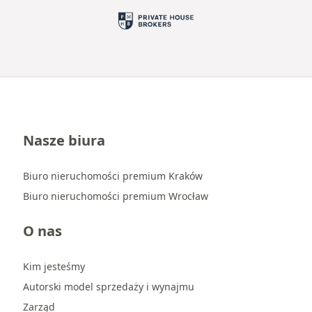
Nasze biura
Biuro nieruchomości premium Kraków
Biuro nieruchomości premium Wrocław
O nas
Kim jesteśmy
Autorski model sprzedaży i wynajmu
Zarząd