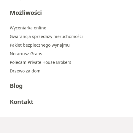
Możliwości
Wyceniarka online
Gwarancja sprzedaży nieruchomości
Pakiet bezpiecznego wynajmu
Notariusz Gratis
Polecam Private House Brokers
Drzewo za dom
Blog
Kontakt