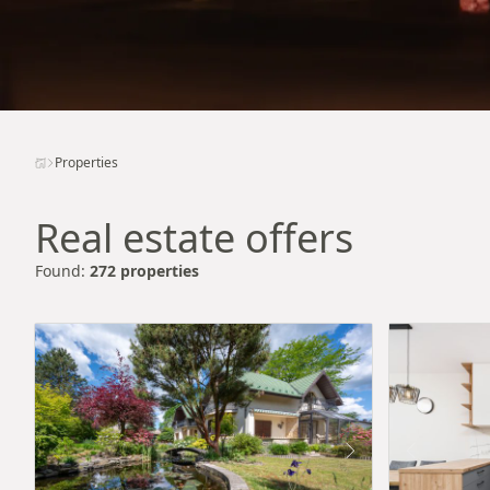
Properties
Real estate offers
Found:
272 properties