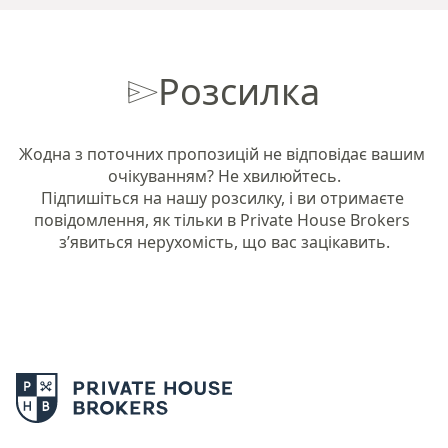
Розсилка
Жодна з поточних пропозицій не відповідає вашим 
очікуванням? Не хвилюйтесь.

Підпишіться на нашу розсилку, і ви отримаєте 
повідомлення, як тільки в Private House Brokers 
з’явиться нерухомість, що вас зацікавить.