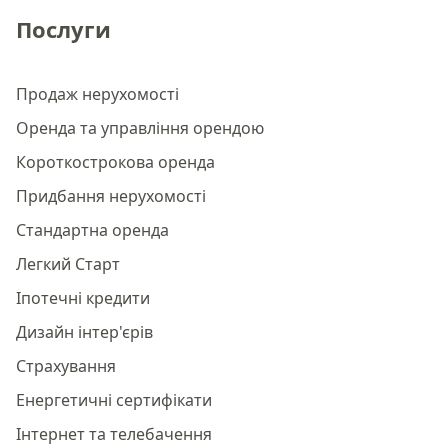
Послуги
Продаж нерухомості
Оренда та управління орендою
Короткострокова оренда
Придбання нерухомості
Стандартна оренда
Легкий Старт
Іпотечні кредити
Дизайн інтер'єрів
Страхування
Енергетичні сертифікати
Інтернет та телебачення