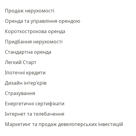
Продаж нерухомості
Оренда та управління орендою
Короткострокова оренда
Придбання нерухомості
Стандартна оренда
Легкий Старт
Іпотечні кредити
Дизайн інтер'єрів
Страхування
Енергетичні сертифікати
Інтернет та телебачення
Маркетинг та продаж девелоперських інвестицій