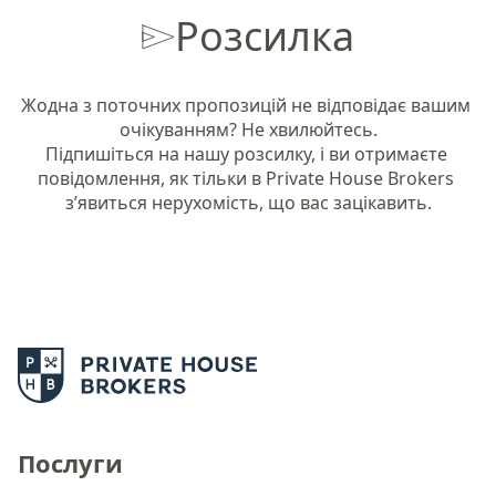
Розсилка
Жодна з поточних пропозицій не відповідає вашим 
очікуванням? Не хвилюйтесь.

Підпишіться на нашу розсилку, і ви отримаєте 
повідомлення, як тільки в Private House Brokers 
з’явиться нерухомість, що вас зацікавить.
Послуги