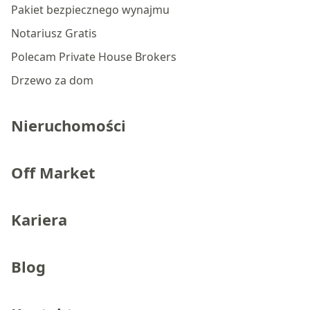
Pakiet bezpiecznego wynajmu
Notariusz Gratis
Polecam Private House Brokers
Drzewo za dom
Nieruchomości
Off Market
Kariera
Blog