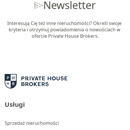
Newsletter
Interesują Cię też inne nieruchomości? Określ swoje 
kryteria i otrzymuj powiadomienia o nowościach w 
ofercie Private House Brokers.
Usługi
Sprzedaż nieruchomości