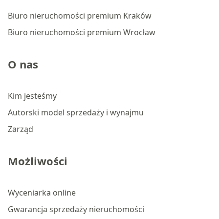
Biuro nieruchomości premium Kraków
Biuro nieruchomości premium Wrocław
O nas
Kim jesteśmy
Autorski model sprzedaży i wynajmu
Zarząd
Możliwości
Wyceniarka online
Gwarancja sprzedaży nieruchomości