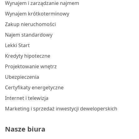
Wynajem i zarządzanie najmem
Wynajem krótkoterminowy
Zakup nieruchomości
Najem standardowy
Lekki Start
Kredyty hipoteczne
Projektowanie wnętrz
Ubezpieczenia
Certyfikaty energetyczne
Internet i telewizja
Marketing i sprzedaż inwestycji deweloperskich
Nasze biura