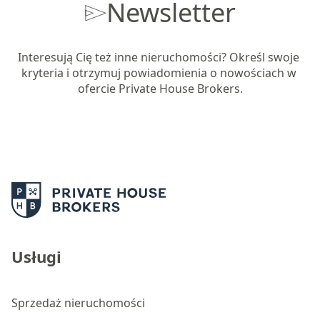
Newsletter
Interesują Cię też inne nieruchomości? Określ swoje 
kryteria i otrzymuj powiadomienia o nowościach w 
ofercie Private House Brokers.
Usługi
Sprzedaż nieruchomości