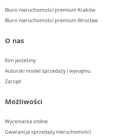
Biuro nieruchomości premium Kraków
Biuro nieruchomości premium Wrocław
O nas
Kim jesteśmy
Autorski model sprzedaży i wynajmu
Zarząd
Możliwości
Wyceniarka online
Gwarancja sprzedaży nieruchomości