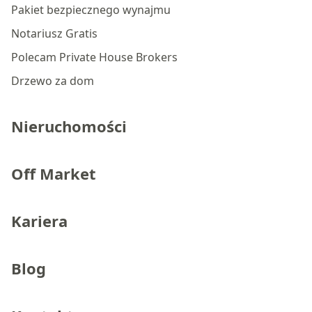
Pakiet bezpiecznego wynajmu
Notariusz Gratis
Polecam Private House Brokers
Drzewo za dom
Nieruchomości
Off Market
Kariera
Blog