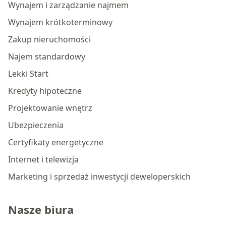
Wynajem i zarządzanie najmem
Wynajem krótkoterminowy
Zakup nieruchomości
Najem standardowy
Lekki Start
Kredyty hipoteczne
Projektowanie wnętrz
Ubezpieczenia
Certyfikaty energetyczne
Internet i telewizja
Marketing i sprzedaż inwestycji deweloperskich
Nasze biura