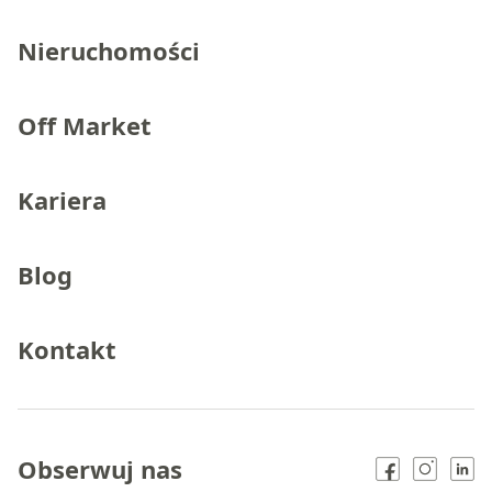
Nieruchomości
Off Market
Kariera
Blog
Kontakt
Obserwuj nas