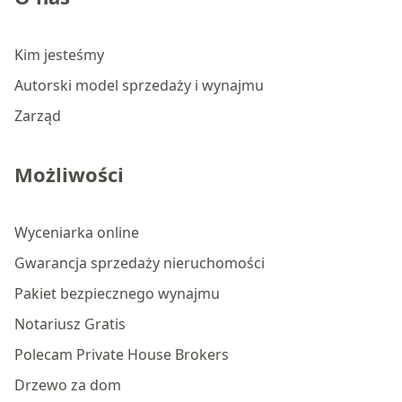
Kim jesteśmy
Autorski model sprzedaży i wynajmu
Zarząd
Możliwości
Wyceniarka online
Gwarancja sprzedaży nieruchomości
Pakiet bezpiecznego wynajmu
Notariusz Gratis
Polecam Private House Brokers
Drzewo za dom