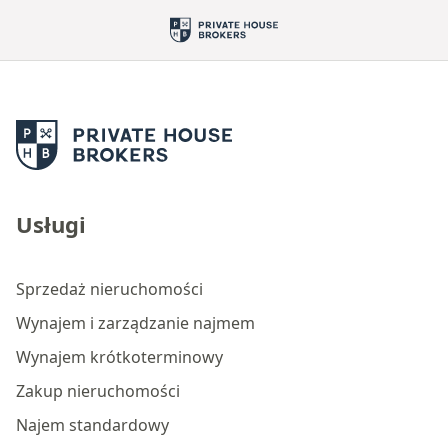
Usługi
Sprzedaż nieruchomości
Wynajem i zarządzanie najmem
Wynajem krótkoterminowy
Zakup nieruchomości
Najem standardowy